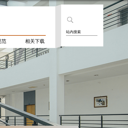
规范
相关下载