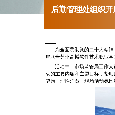
后勤管理处组织开
为全面贯彻党的二十大精神
局联合苏州高博软件技术职业学
活动中，市场监管局工作人
动的主要内容和主题目标，帮助
健康、理性消费。
现场活动氛围