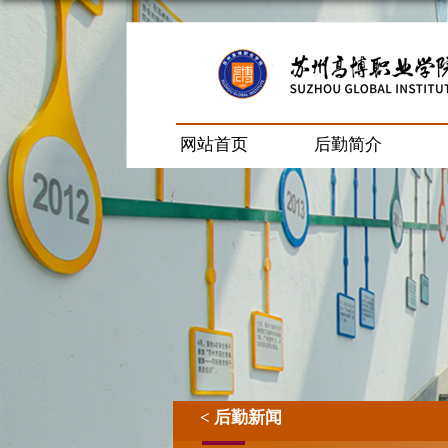
网站首页
后勤简介
< 后勤新闻