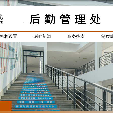
机构设置
后勤新闻
服务指南
制度